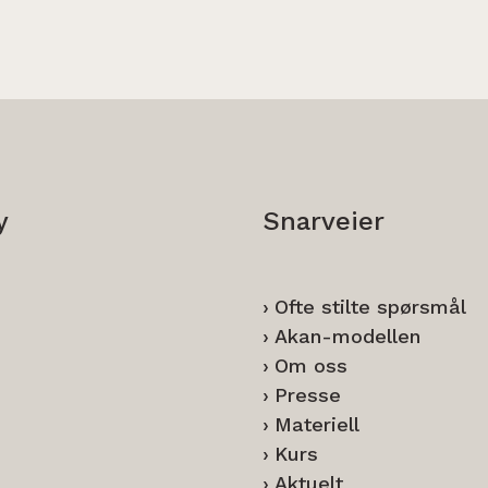
y
Snarveier
Ofte stilte spørsmål
Akan-modellen
Om oss
Presse
Materiell
Kurs
Aktuelt