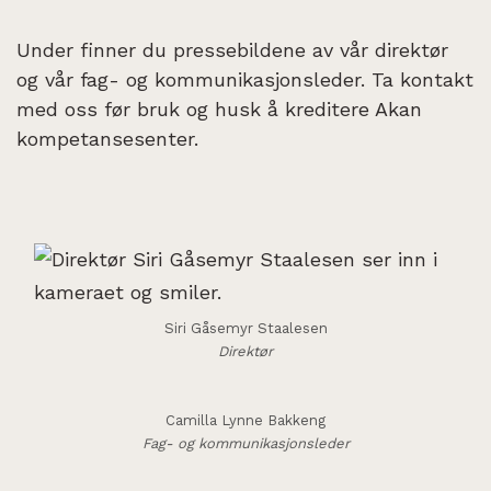
Under finner du pressebildene av vår direktør
og vår fag- og kommunikasjonsleder. Ta kontakt
med oss før bruk og husk å kreditere Akan
kompetansesenter.
Siri Gåsemyr Staalesen
Direktør
Camilla Lynne Bakkeng
Fag- og kommunikasjonsleder