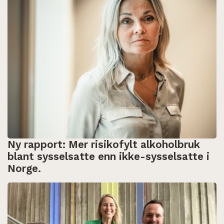
Ny rapport: Mer risikofylt alkoholbruk
blant sysselsatte enn ikke-sysselsatte i
Norge.