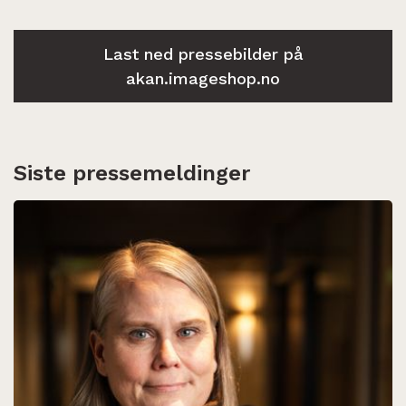
Last ned pressebilder på
akan.imageshop.no
Siste pressemeldinger