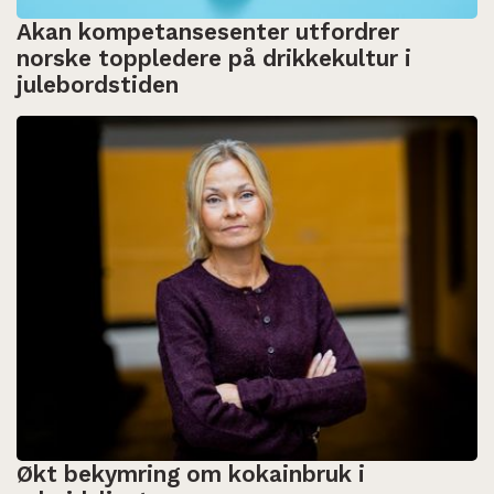
Akan kompetansesenter utfordrer
norske toppledere på drikkekultur i
julebordstiden
Økt bekymring om kokainbruk i