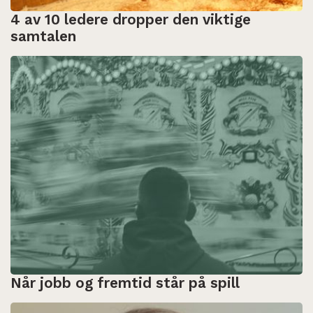
4 av 10 ledere dropper den viktige
samtalen
Når jobb og fremtid står på spill