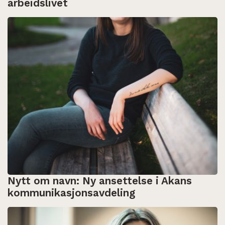
arbeidslivet
Nytt om navn: Ny ansettelse i Akans
kommunikasjonsavdeling