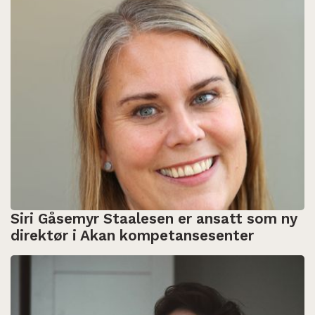
Siri Gåsemyr Staalesen er ansatt som ny
direktør i Akan kompetansesenter