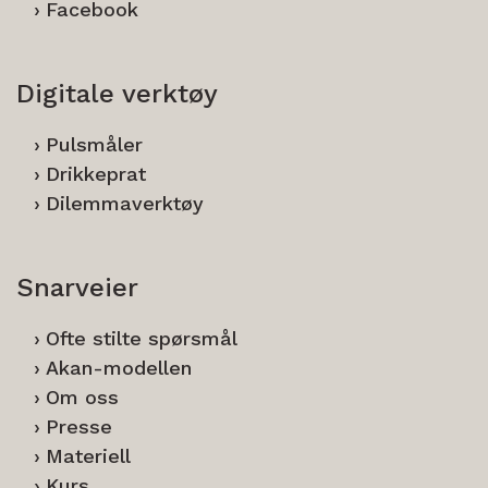
Facebook
Digitale verktøy
Pulsmåler
Drikkeprat
Dilemmaverktøy
Snarveier
Ofte stilte spørsmål
Akan-modellen
Om oss
Presse
Materiell
Kurs