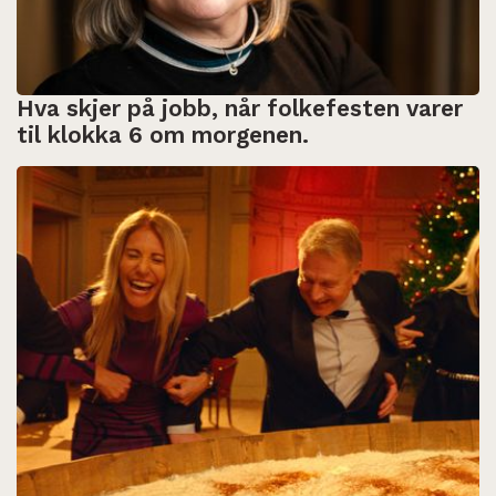
Hva skjer på jobb, når folkefesten varer
til klokka 6 om morgenen.