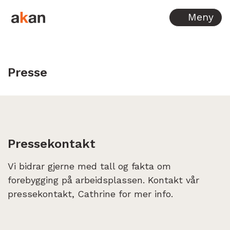
Hopp til innhold
Meny
Presse
Pressekontakt
Vi bidrar gjerne med tall og fakta om
forebygging på arbeidsplassen. Kontakt vår
pressekontakt, Cathrine for mer info.