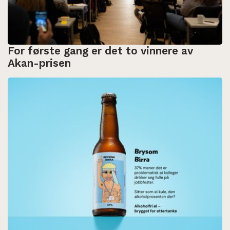
For første gang er det to vinnere av
Akan-prisen