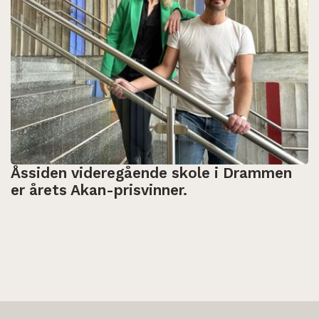
Åssiden videregående skole i Drammen
er årets Akan-prisvinner.