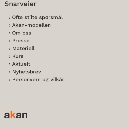
Snarveier
Ofte stilte spørsmål
Akan-modellen
Om oss
Presse
Materiell
Kurs
Aktuelt
Nyhetsbrev
Personvern og vilkår