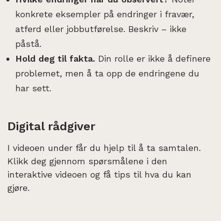
konkrete eksempler på endringer i fravær,
atferd eller jobbutførelse. Beskriv – ikke
påstå.
Hold deg til fakta.
Din rolle er ikke å definere
problemet, men å ta opp de endringene du
har sett.
Digital rådgiver
I videoen under får du hjelp til å ta samtalen.
Klikk deg gjennom spørsmålene i den
interaktive videoen og få tips til hva du kan
gjøre.