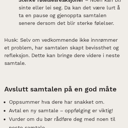
sinte eller lei seg. Da kan det være lurt å
ta en pause og gjenoppta samtalen
senere dersom det blir sterke følelser.
Husk: Selv om vedkommende ikke innrømmer
et problem, har samtalen skapt bevissthet og
refleksjon. Dette kan bringe dere videre i neste
samtale.
Avslutt samtalen på en god måte
Oppsummer hva dere har snakket om.
Avtal en ny samtale – oppfølging er viktig!
Vurder om du bør rådføre deg med noen til
neste samtale.