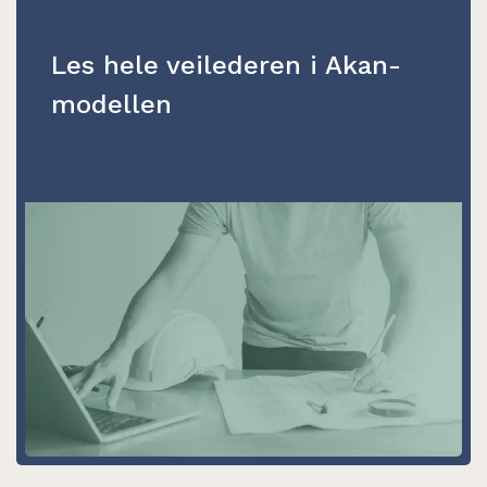
Les hele veilederen i Akan-
modellen