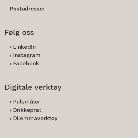
Postadresse:
Følg oss
LinkedIn
Instagram
Facebook
Digitale verktøy
Pulsmåler
Drikkeprat
Dilemmaverktøy