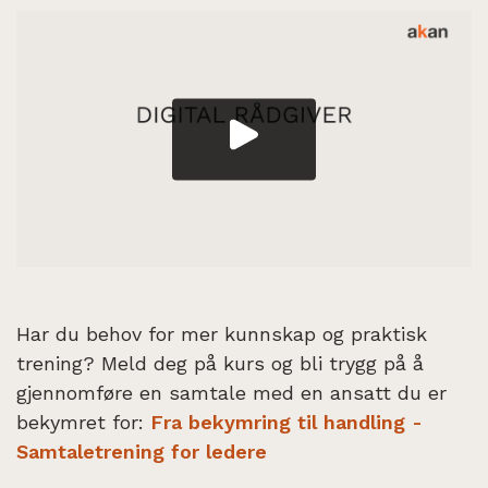
Har du behov for mer kunnskap og praktisk
trening? Meld deg på kurs og bli trygg på å
gjennomføre en samtale med en ansatt du er
bekymret for:
Fra bekymring til handling -
Samtaletrening for ledere