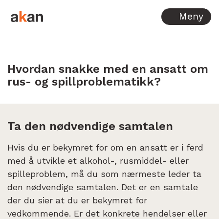
Hopp til innhold
Meny
Hvordan snakke med en ansatt om
rus- og spillproblematikk?
Ta den nødvendige samtalen
Hvis du er bekymret for om en ansatt er i ferd
med å utvikle et alkohol-, rusmiddel- eller
spilleproblem, må du som nærmeste leder ta
den nødvendige samtalen. Det er en samtale
der du sier at du er bekymret for
vedkommende. Er det konkrete hendelser eller