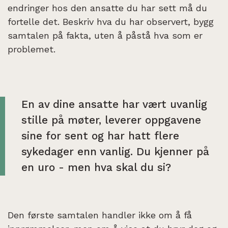
endringer hos den ansatte du har sett må du
fortelle det. Beskriv hva du har observert, bygg
samtalen på fakta, uten å påstå hva som er
problemet.
En av dine ansatte har vært uvanlig
stille på møter, leverer oppgavene
sine for sent og har hatt flere
sykedager enn vanlig. Du kjenner på
en uro - men hva skal du si?
Den første samtalen handler ikke om å få