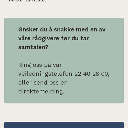
Ønsker du å snakke med en av
våre rådgivere før du tar
samtalen?
Ring oss på vår
veiledningstelefon 22 40 28 00,
eller send oss en
direktemelding.