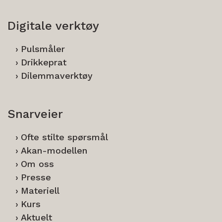
Digitale verktøy
Pulsmåler
Drikkeprat
Dilemmaverktøy
Snarveier
Ofte stilte spørsmål
Akan-modellen
Om oss
Presse
Materiell
Kurs
Aktuelt