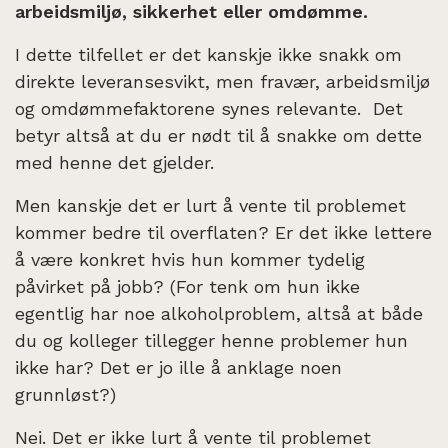
arbeidsmiljø, sikkerhet eller omdømme.
I dette tilfellet er det kanskje ikke snakk om
direkte leveransesvikt, men fravær, arbeidsmiljø
og omdømmefaktorene synes relevante. Det
betyr altså at du er nødt til å snakke om dette
med henne det gjelder.
Men kanskje det er lurt å vente til problemet
kommer bedre til overflaten? Er det ikke lettere
å være konkret hvis hun kommer tydelig
påvirket på jobb? (For tenk om hun ikke
egentlig har noe alkoholproblem, altså at både
du og kolleger tillegger henne problemer hun
ikke har? Det er jo ille å anklage noen
grunnløst?)
Nei. Det er ikke lurt å vente til problemet