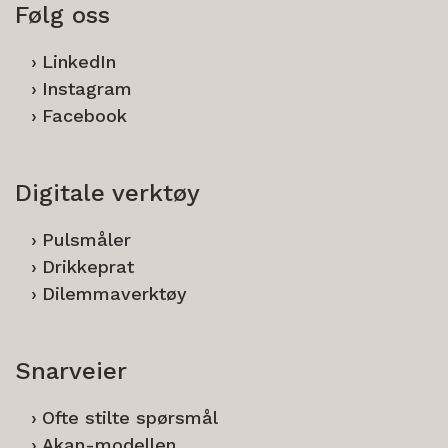
Følg oss
LinkedIn
Instagram
Facebook
Digitale verktøy
Pulsmåler
Drikkeprat
Dilemmaverktøy
Snarveier
Ofte stilte spørsmål
Akan-modellen