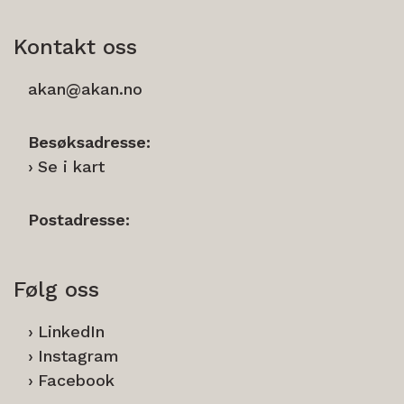
Kontakt oss
akan@akan.no
Besøksadresse:
Se i kart
Postadresse:
Følg oss
LinkedIn
Instagram
Facebook