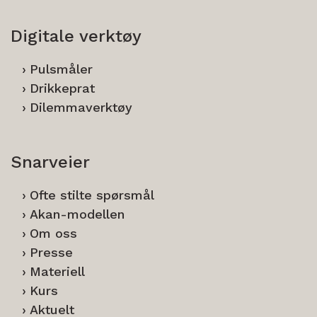
Digitale verktøy
Pulsmåler
Drikkeprat
Dilemmaverktøy
Snarveier
Ofte stilte spørsmål
Akan-modellen
Om oss
Presse
Materiell
Kurs
Aktuelt