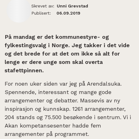
Skrevet av:
Unni Grevstad
Publisert:
06.09.2019
På mandag er det kommunestyre- og
fylkestingsvalg i Norge. Jeg takker i det vide
og det brede for at det om ikke så alt for
lenge er dere unge som skal overta
stafettpinnen.
For noen uker siden var jeg på Arendalsuka.
Spennende, interessant og mange gode
arrangementer og debatter. Massevis av ny
inspirasjon og kunnskap. 1261 arrangementer,
204 stands og 75.500 besøkende i sentrum. Vi i
Akan kompetansesenter hadde fem
arrangementer på programmet.