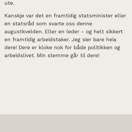
ute.
Kanskje var det en framtidig statsminister eller
en statsråd som svarte oss denne
augustkvelden. Eller en leder – og helt sikkert
en framtidig arbeidstaker. Jeg sier bare heia
dere! Dere er kloke nok for både politikken og
arbeidslivet. Min stemme går til dere!