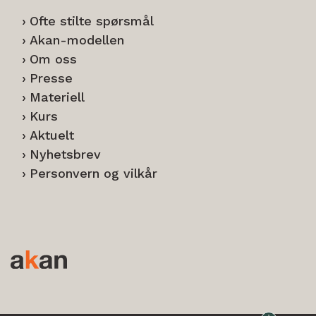
Ofte stilte spørsmål
Akan-modellen
Om oss
Presse
Materiell
Kurs
Aktuelt
Nyhetsbrev
Personvern og vilkår