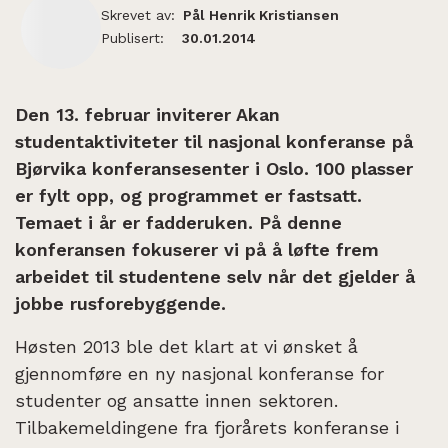
Skrevet av:
Pål Henrik Kristiansen
Publisert:
30.01.2014
Den 13. februar inviterer Akan
studentaktiviteter til nasjonal konferanse på
Bjørvika konferansesenter i Oslo. 100 plasser
er fylt opp, og programmet er fastsatt.
Temaet i år er fadderuken. På denne
konferansen fokuserer vi på å løfte frem
arbeidet til studentene selv når det gjelder å
jobbe rusforebyggende.
Høsten 2013 ble det klart at vi ønsket å
gjennomføre en ny nasjonal konferanse for
studenter og ansatte innen sektoren.
Tilbakemeldingene fra fjorårets konferanse i