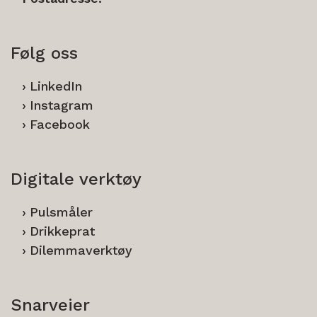
Følg oss
LinkedIn
Instagram
Facebook
Digitale verktøy
Pulsmåler
Drikkeprat
Dilemmaverktøy
Snarveier