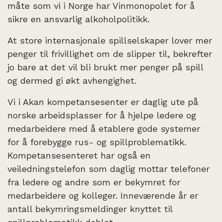
måte som vi i Norge har Vinmonopolet for å
sikre en ansvarlig alkoholpolitikk.
At store internasjonale spillselskaper lover mer
penger til frivillighet om de slipper til, bekrefter
jo bare at det vil bli brukt mer penger på spill
og dermed gi økt avhengighet.
Vi i Akan kompetansesenter er daglig ute på
norske arbeidsplasser for å hjelpe ledere og
medarbeidere med å etablere gode systemer
for å forebygge rus- og spillproblematikk.
Kompetansesenteret har også en
veiledningstelefon som daglig mottar telefoner
fra ledere og andre som er bekymret for
medarbeidere og kolleger. Inneværende år er
antall bekymringsmeldinger knyttet til