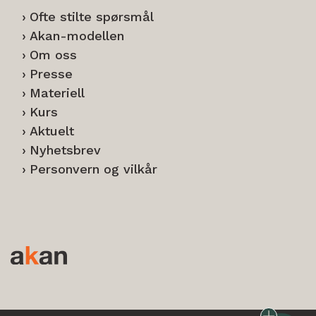
Ofte stilte spørsmål
Akan-modellen
Om oss
Presse
Materiell
Kurs
Aktuelt
Nyhetsbrev
Personvern og vilkår