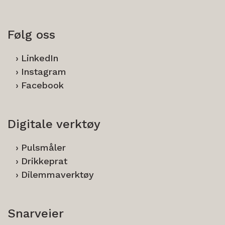
Følg oss
LinkedIn
Instagram
Facebook
Digitale verktøy
Pulsmåler
Drikkeprat
Dilemmaverktøy
Snarveier