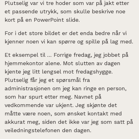
Plutselig var vi tre hoder som var på jakt etter
et passende utrykk, som skulle beskrive noe
kort på en PowerPoint slide.
For i det store bildet er det enda bedre når vi
kjenner noen vi kan spørre og spille på lag med.
Et eksempel til … Forrige fredag, jeg jobbet på
hjemmekontor alene. Mot slutten av dagen
kjente jeg litt lengsel mot fredagshygge.
Plutselig får jeg et spørsmål fra
administrasjonen om jeg kan ringe en person,
som har spurt etter meg. Navnet på
vedkommende var ukjent. Jeg skjønte det
måtte være noen, som ønsket kontakt med
akkurat meg, siden det ikke var jeg som satt på
veiledningstelefonen den dagen.