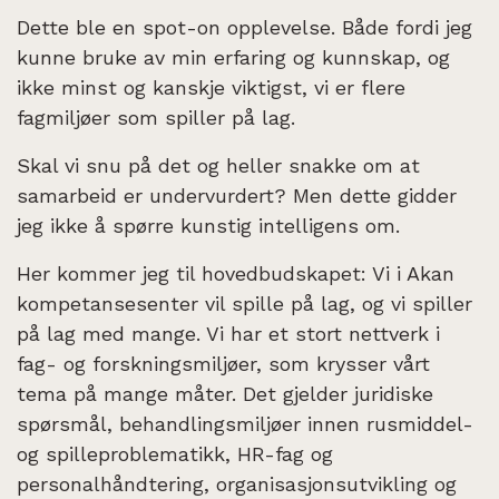
Dette ble en spot-on opplevelse. Både fordi jeg
kunne bruke av min erfaring og kunnskap, og
ikke minst og kanskje viktigst, vi er flere
fagmiljøer som spiller på lag.
Skal vi snu på det og heller snakke om at
samarbeid er undervurdert? Men dette gidder
jeg ikke å spørre kunstig intelligens om.
Her kommer jeg til hovedbudskapet: Vi i Akan
kompetansesenter vil spille på lag, og vi spiller
på lag med mange. Vi har et stort nettverk i
fag- og forskningsmiljøer, som krysser vårt
tema på mange måter. Det gjelder juridiske
spørsmål, behandlingsmiljøer innen rusmiddel-
og spilleproblematikk, HR-fag og
personalhåndtering, organisasjonsutvikling og