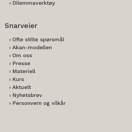
Dilemmaverktøy
Snarveier
Ofte stilte spørsmål
Akan-modellen
Om oss
Presse
Materiell
Kurs
Aktuelt
Nyhetsbrev
Personvern og vilkår