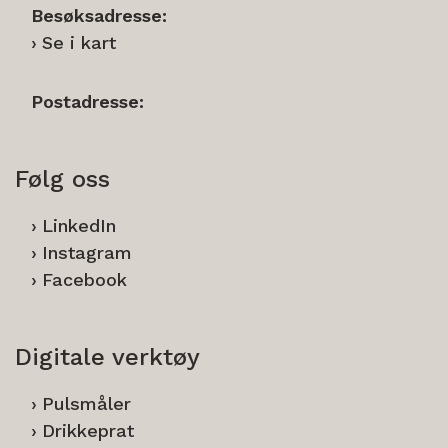
Besøksadresse:
Se i kart
Postadresse:
Følg oss
LinkedIn
Instagram
Facebook
Digitale verktøy
Pulsmåler
Drikkeprat