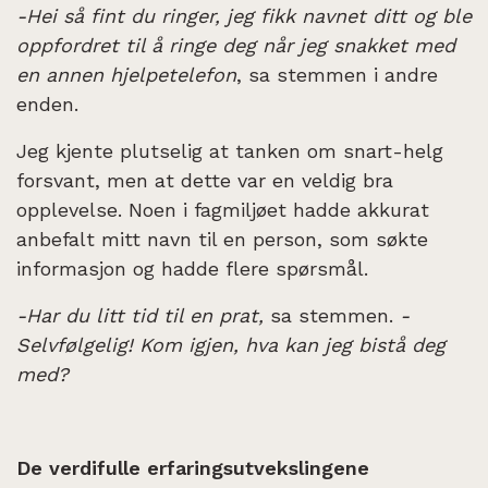
-Hei så fint du ringer, jeg fikk navnet ditt og ble
oppfordret til å ringe deg når jeg snakket med
en annen hjelpetelefon
, sa stemmen i andre
enden.
Jeg kjente plutselig at tanken om snart-helg
forsvant, men at dette var en veldig bra
opplevelse. Noen i fagmiljøet hadde akkurat
anbefalt mitt navn til en person, som søkte
informasjon og hadde flere spørsmål.
-Har du litt tid til en prat,
sa stemmen.
-
Selvfølgelig! Kom igjen, hva kan jeg bistå deg
med?
De verdifulle erfaringsutvekslingene