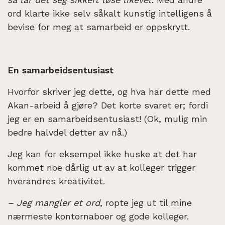
ord klarte ikke selv såkalt kunstig intelligens å
bevise for meg at samarbeid er oppskrytt.
En samarbeidsentusiast
Hvorfor skriver jeg dette, og hva har dette med
Akan-arbeid å gjøre? Det korte svaret er; fordi
jeg er en samarbeidsentusiast! (Ok, mulig min
bedre halvdel detter av nå.)
Jeg kan for eksempel ikke huske at det har
kommet noe dårlig ut av at kolleger trigger
hverandres kreativitet.
– Jeg mangler et ord
, ropte jeg ut til mine
nærmeste kontornaboer og gode kolleger.