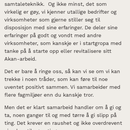
samtaleteknikk. Og ikke minst, det som
virkelig er gøy, vi kjenner utallige bedrifter og
virksomheter som gjerne stiller seg til
disposisjon med sine erfaringer. De deler sine
erfaringer på godt og vondt med andre
virksomheter, som kanskje er i startgropa med
tanke på å starte opp eller revitalisere sitt
Akan-arbeid.
Det er bare å ringe oss, så kan vi se om vi kan
trekke i noen tråder, som kan føre til noe
uventet positivt sammen. Vi samarbeider med
flere fagmiljøer enn du kanskje tror.
Men det er klart samarbeid handler om å gi og
ta, noen ganger til og med tørre å gi slipp på
ting. Det krever en raushet og ikke overdrevent