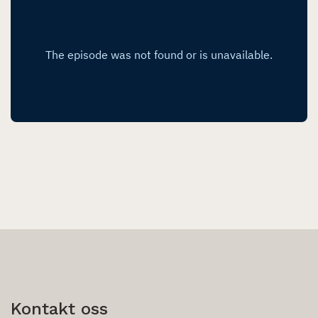
Kontakt oss