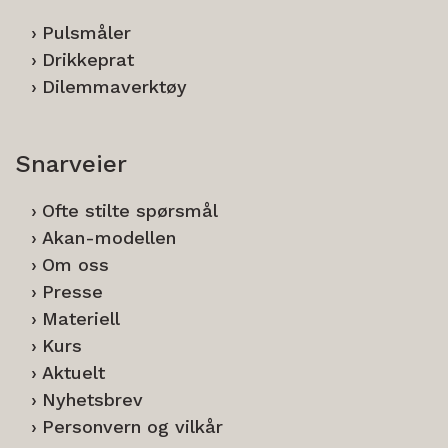
Pulsmåler
Drikkeprat
Dilemmaverktøy
Snarveier
Ofte stilte spørsmål
Akan-modellen
Om oss
Presse
Materiell
Kurs
Aktuelt
Nyhetsbrev
Personvern og vilkår