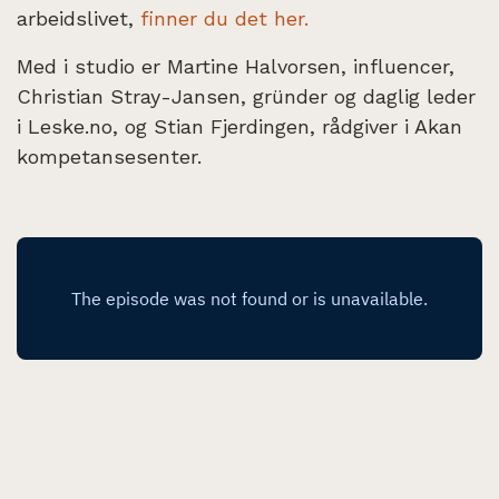
arbeidslivet,
finner du det her.
Med i studio er Martine Halvorsen, influencer,
Christian Stray-Jansen, gründer og daglig leder
i Leske.no, og Stian Fjerdingen, rådgiver i Akan
kompetansesenter.