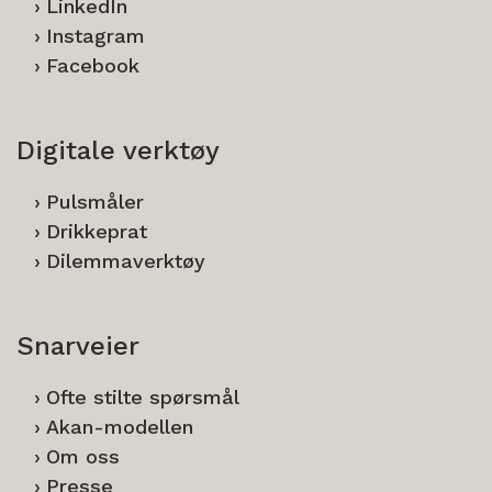
LinkedIn
Instagram
Facebook
Digitale verktøy
Pulsmåler
Drikkeprat
Dilemmaverktøy
Snarveier
Ofte stilte spørsmål
Akan-modellen
Om oss
Presse