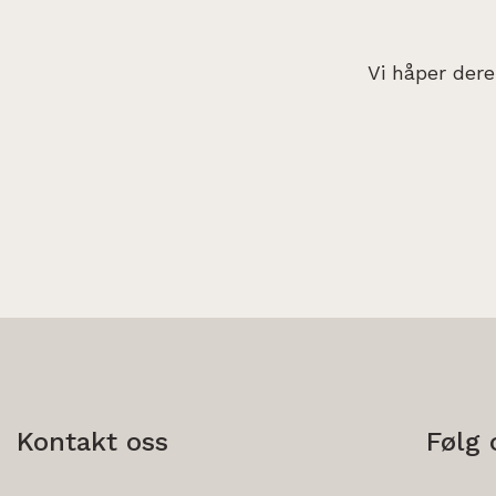
Vi håper dere
Kontakt oss
Følg 