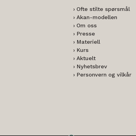
Ofte stilte spørsmål
Akan-modellen
Om oss
Presse
Materiell
Kurs
Aktuelt
Nyhetsbrev
Personvern og vilkår