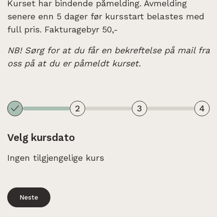
Kurset har bindende påmelding. Avmelding
senere enn 5 dager før kursstart belastes med
full pris. Fakturagebyr 50,-
NB! Sørg for at du får en bekreftelse på mail fra
oss på at du er påmeldt kurset.
2
3
4
Velg kursdato
Ingen tilgjengelige kurs
Neste