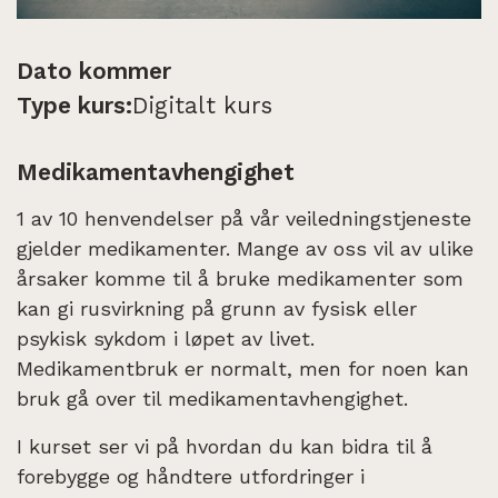
Dato kommer
Type kurs:
Digitalt kurs
Medikamentavhengighet
1 av 10 henvendelser på vår veiledningstjeneste
gjelder medikamenter. Mange av oss vil av ulike
årsaker komme til å bruke medikamenter som
kan gi rusvirkning på grunn av fysisk eller
psykisk sykdom i løpet av livet.
Medikamentbruk er normalt, men for noen kan
bruk gå over til medikamentavhengighet.
I kurset ser vi på hvordan du kan bidra til å
forebygge og håndtere utfordringer i