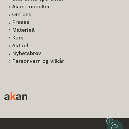
Akan-modellen
Om oss
Presse
Materiell
Kurs
Aktuelt
Nyhetsbrev
Personvern og vilkår