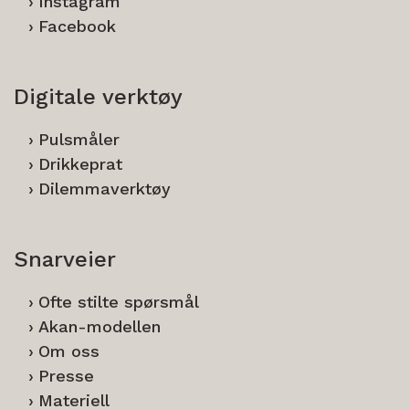
Instagram
Facebook
Digitale verktøy
Pulsmåler
Drikkeprat
Dilemmaverktøy
Snarveier
Ofte stilte spørsmål
Akan-modellen
Om oss
Presse
Materiell