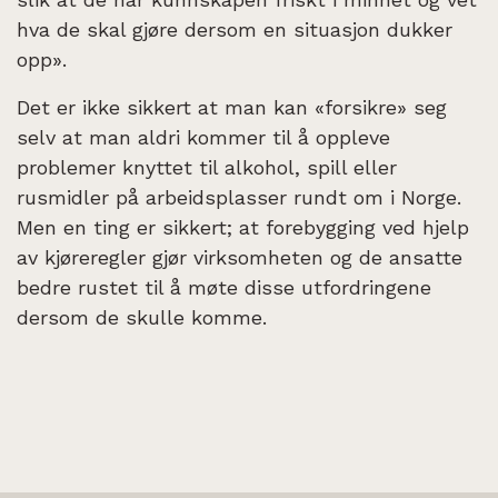
hva de skal gjøre dersom en situasjon dukker
opp».
Det er ikke sikkert at man kan «forsikre» seg
selv at man aldri kommer til å oppleve
problemer knyttet til alkohol, spill eller
rusmidler på arbeidsplasser rundt om i Norge.
Men en ting er sikkert; at forebygging ved hjelp
av kjøreregler gjør virksomheten og de ansatte
bedre rustet til å møte disse utfordringene
dersom de skulle komme.