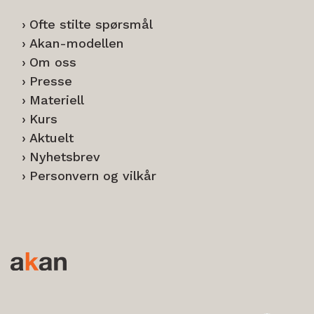
Ofte stilte spørsmål
Akan-modellen
Om oss
Presse
Materiell
Kurs
Aktuelt
Nyhetsbrev
Personvern og vilkår