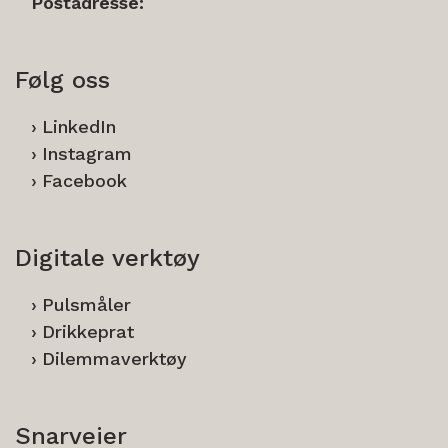
Postadresse:
Følg oss
LinkedIn
Instagram
Facebook
Digitale verktøy
Pulsmåler
Drikkeprat
Dilemmaverktøy
Snarveier