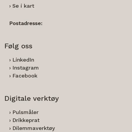
Se i kart
Postadresse:
Følg oss
LinkedIn
Instagram
Facebook
Digitale verktøy
Pulsmåler
Drikkeprat
Dilemmaverktøy