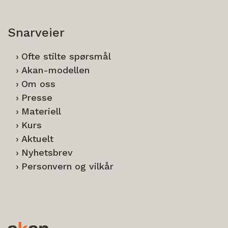
Snarveier
Ofte stilte spørsmål
Akan-modellen
Om oss
Presse
Materiell
Kurs
Aktuelt
Nyhetsbrev
Personvern og vilkår