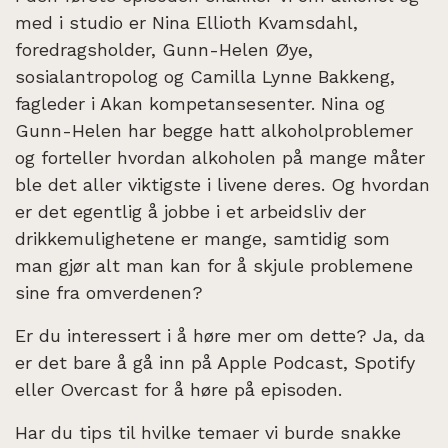
med i studio er Nina Ellioth Kvamsdahl,
foredragsholder, Gunn-Helen Øye,
sosialantropolog og Camilla Lynne Bakkeng,
fagleder i Akan kompetansesenter. Nina og
Gunn-Helen har begge hatt alkoholproblemer
og forteller hvordan alkoholen på mange måter
ble det aller viktigste i livene deres. Og hvordan
er det egentlig å jobbe i et arbeidsliv der
drikkemulighetene er mange, samtidig som
man gjør alt man kan for å skjule problemene
sine fra omverdenen?
Er du interessert i å høre mer om dette? Ja, da
er det bare å gå inn på Apple Podcast, Spotify
eller Overcast for å høre på episoden.
Har du tips til hvilke temaer vi burde snakke