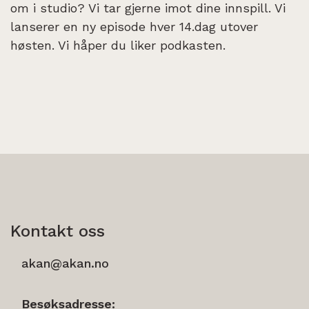
om i studio? Vi tar gjerne imot dine innspill. Vi
lanserer en ny episode hver 14.dag utover
høsten. Vi håper du liker podkasten.
Kontakt oss
akan@akan.no
Besøksadresse: