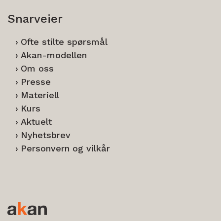
Snarveier
Ofte stilte spørsmål
Akan-modellen
Om oss
Presse
Materiell
Kurs
Aktuelt
Nyhetsbrev
Personvern og vilkår