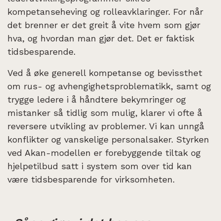
kompetanseheving og rolleavklaringer. For når
det brenner er det greit å vite hvem som gjør
hva, og hvordan man gjør det. Det er faktisk
tidsbesparende.
Ved å øke generell kompetanse og bevissthet
om rus- og avhengighetsproblematikk, samt og
trygge ledere i å håndtere bekymringer og
mistanker så tidlig som mulig, klarer vi ofte å
reversere utvikling av problemer. Vi kan unngå
konflikter og vanskelige personalsaker. Styrken
ved Akan-modellen er forebyggende tiltak og
hjelpetilbud satt i system som over tid kan
være tidsbesparende for virksomheten.