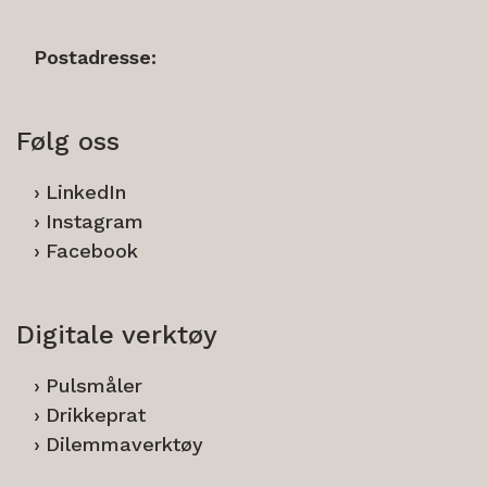
Postadresse:
Følg oss
LinkedIn
Instagram
Facebook
Digitale verktøy
Pulsmåler
Drikkeprat
Dilemmaverktøy