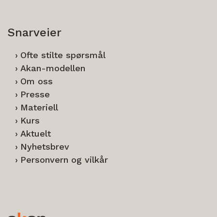
Snarveier
Ofte stilte spørsmål
Akan-modellen
Om oss
Presse
Materiell
Kurs
Aktuelt
Nyhetsbrev
Personvern og vilkår