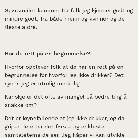
Spørsmålet kommer fra folk jeg kjenner godt og
mindre godt, fra både menn og kvinner og de
fleste aldre.
Har du rett på en begrunnelse?
Hvorfor opplever folk at de har en rett på en
begrunnelse for hvorfor jeg ikke drikker? Det
synes jeg er utrolig merkelig.
Kanskje er det ofte av mangel på bedre ting å
snakke om?
Det er iøynefallende at jeg ikke drikker, og da
griper de etter det første og enkleste
samtaletema de ser. Jeg håper vi kan utvikle