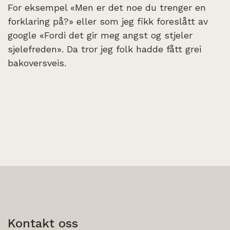
For eksempel «Men er det noe du trenger en
forklaring på?» eller som jeg fikk foreslått av
google «Fordi det gir meg angst og stjeler
sjelefreden». Da tror jeg folk hadde fått grei
bakoversveis.
Kontakt oss