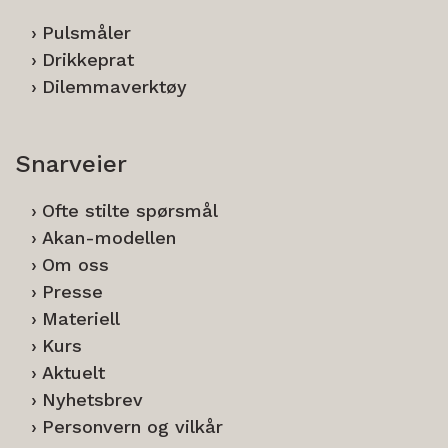
Pulsmåler
Drikkeprat
Dilemmaverktøy
Snarveier
Ofte stilte spørsmål
Akan-modellen
Om oss
Presse
Materiell
Kurs
Aktuelt
Nyhetsbrev
Personvern og vilkår