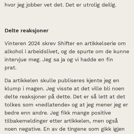
hvor jeg jobber vet det. Det er utrolig deilig.
Delte reaksjoner
Vinteren 2024 skrev Shifter en artikkelserie om
alkohol i arbeidslivet, og de spurte om de kunne
intervjue meg. Jeg sa ja og vi hadde en fin
prat.
Da artikkelen skulle publiseres kjente jeg en
klump i magen. Jeg visste at det ville bli noen
delte reaksjoner på dette. Det er så lett at det
tolkes som «nedlatende» og at jeg mener jeg er
bedre enn andre. Jeg fikk mange positive
tilbakemeldinger etter artikkelen, men også
noen negative. En av de tingene som gikk igjen