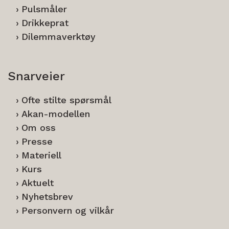
Pulsmåler
Drikkeprat
Dilemmaverktøy
Snarveier
Ofte stilte spørsmål
Akan-modellen
Om oss
Presse
Materiell
Kurs
Aktuelt
Nyhetsbrev
Personvern og vilkår