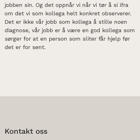
jobben sin. Og det oppnår vi når vi tør å si ifra
om det vi som kollega helt konkret observerer.
Det er ikke vår jobb som kollega å stille noen
diagnose, vår jobb er å være en god kollega som
sørger for at en person som sliter får hjelp før
det er for sent.
Kontakt oss