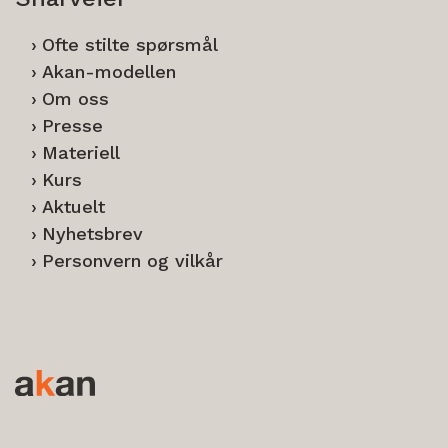
Ofte stilte spørsmål
Akan-modellen
Om oss
Presse
Materiell
Kurs
Aktuelt
Nyhetsbrev
Personvern og vilkår