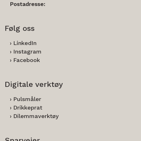
Postadresse:
Følg oss
LinkedIn
Instagram
Facebook
Digitale verktøy
Pulsmåler
Drikkeprat
Dilemmaverktøy
Snarveier