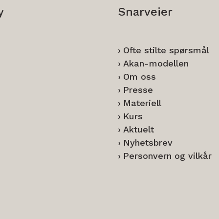
y
Snarveier
Ofte stilte spørsmål
Akan-modellen
Om oss
Presse
Materiell
Kurs
Aktuelt
Nyhetsbrev
Personvern og vilkår