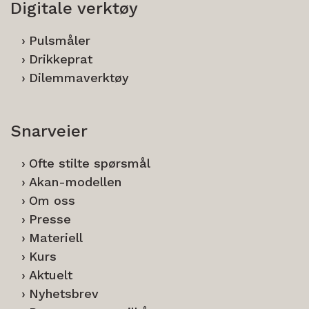
Digitale verktøy
Pulsmåler
Drikkeprat
Dilemmaverktøy
Snarveier
Ofte stilte spørsmål
Akan-modellen
Om oss
Presse
Materiell
Kurs
Aktuelt
Nyhetsbrev