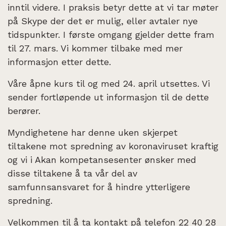
inntil videre. I praksis betyr dette at vi tar møter
på Skype der det er mulig, eller avtaler nye
tidspunkter. I første omgang gjelder dette fram
til 27. mars. Vi kommer tilbake med mer
informasjon etter dette.
Våre åpne kurs til og med 24. april utsettes. Vi
sender fortløpende ut informasjon til de dette
berører.
Myndighetene har denne uken skjerpet
tiltakene mot spredning av koronaviruset kraftig
og vi i Akan kompetansesenter ønsker med
disse tiltakene å ta vår del av
samfunnsansvaret for å hindre ytterligere
spredning.
Velkommen til å ta kontakt på telefon 22 40 28