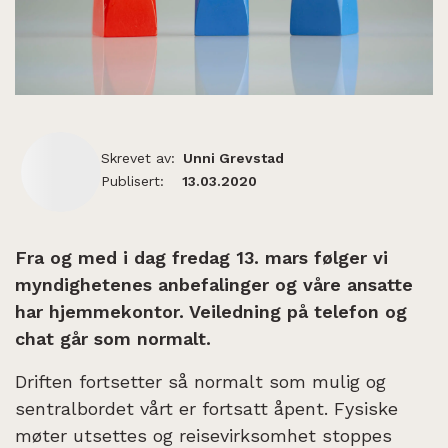
Skrevet av:
Unni Grevstad
Publisert:
13.03.2020
Fra og med i dag fredag 13. mars følger vi
myndighetenes anbefalinger og våre ansatte
har hjemmekontor. Veiledning på telefon og
chat går som normalt.
Driften fortsetter så normalt som mulig og
sentralbordet vårt er fortsatt åpent. Fysiske
møter utsettes og reisevirksomhet stoppes