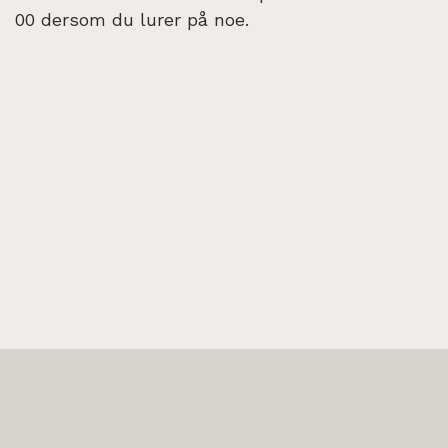
00 dersom du lurer på noe.