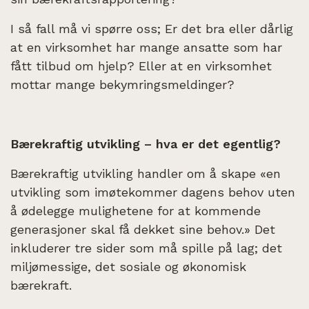
I så fall må vi spørre oss; Er det bra eller dårlig
at en virksomhet har mange ansatte som har
fått tilbud om hjelp? Eller at en virksomhet
mottar mange bekymringsmeldinger?
Bærekraftig utvikling – hva er det egentlig?
Bærekraftig utvikling handler om å skape «en
utvikling som imøtekommer dagens behov uten
å ødelegge mulighetene for at kommende
generasjoner skal få dekket sine behov.» Det
inkluderer tre sider som må spille på lag; det
miljømessige, det sosiale og økonomisk
bærekraft.