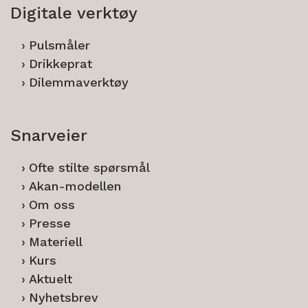
Digitale verktøy
Pulsmåler
Drikkeprat
Dilemmaverktøy
Snarveier
Ofte stilte spørsmål
Akan-modellen
Om oss
Presse
Materiell
Kurs
Aktuelt
Nyhetsbrev