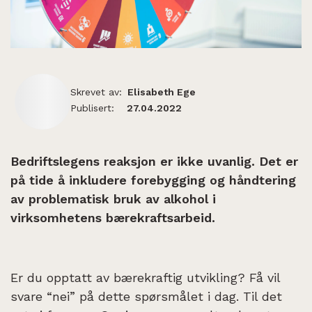
Skrevet av:
Elisabeth Ege
Publisert:
27.04.2022
Bedriftslegens reaksjon er ikke uvanlig. Det er
på tide å inkludere forebygging og håndtering
av problematisk bruk av alkohol i
virksomhetens bærekraftsarbeid.
Er du opptatt av bærekraftig utvikling? Få vil
svare “nei” på dette spørsmålet i dag. Til det