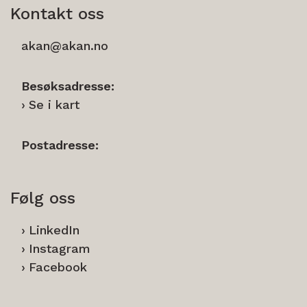
Kontakt oss
akan@akan.no
Besøksadresse:
Se i kart
Postadresse:
Følg oss
LinkedIn
Instagram
Facebook