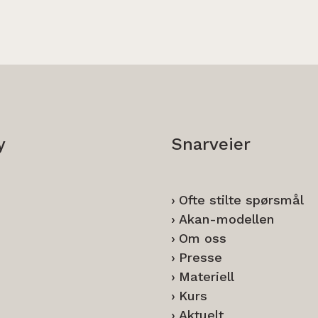
y
Snarveier
Ofte stilte spørsmål
Akan-modellen
Om oss
Presse
Materiell
Kurs
Aktuelt