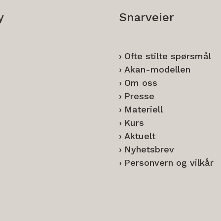
y
Snarveier
Ofte stilte spørsmål
Akan-modellen
Om oss
Presse
Materiell
Kurs
Aktuelt
Nyhetsbrev
Personvern og vilkår