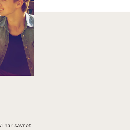
vi har savnet